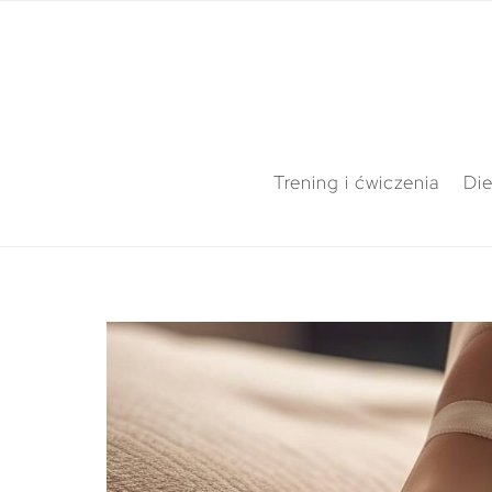
Trening i ćwiczenia
Die