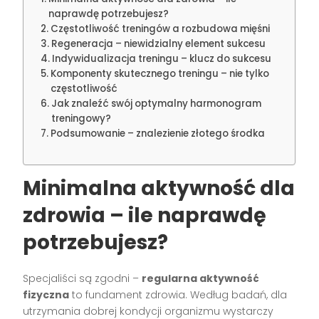
naprawdę potrzebujesz?
Częstotliwość treningów a rozbudowa mięśni
Regeneracja – niewidzialny element sukcesu
Indywidualizacja treningu – klucz do sukcesu
Komponenty skutecznego treningu – nie tylko
częstotliwość
Jak znaleźć swój optymalny harmonogram
treningowy?
Podsumowanie – znalezienie złotego środka
Minimalna aktywność dla
zdrowia – ile naprawdę
potrzebujesz?
Specjaliści są zgodni –
regularna aktywność
fizyczna
to fundament zdrowia. Według badań, dla
utrzymania dobrej kondycji organizmu wystarczy