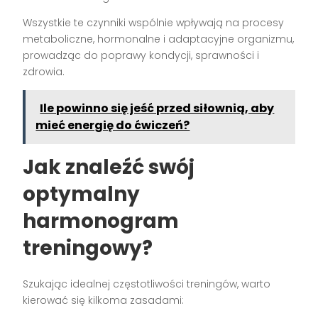
Wszystkie te czynniki wspólnie wpływają na procesy
metaboliczne, hormonalne i adaptacyjne organizmu,
prowadząc do poprawy kondycji, sprawności i
zdrowia.
Ile powinno się jeść przed siłownią, aby
mieć energię do ćwiczeń?
Jak znaleźć swój
optymalny
harmonogram
treningowy?
Szukając idealnej częstotliwości treningów, warto
kierować się kilkoma zasadami: