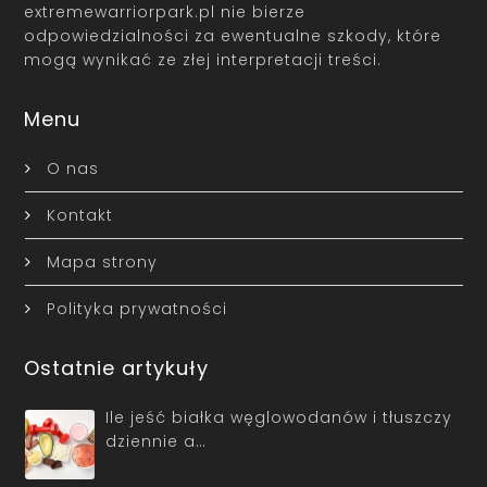
extremewarriorpark.pl nie bierze
odpowiedzialności za ewentualne szkody, które
mogą wynikać ze złej interpretacji treści.
Menu
O nas
Kontakt
Mapa strony
Polityka prywatności
Ostatnie artykuły
Ile jeść białka węglowodanów i tłuszczy
dziennie a…