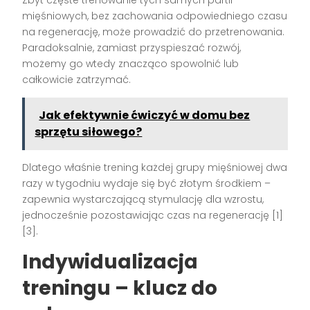
mięśniowych, bez zachowania odpowiedniego czasu
na regenerację, może prowadzić do przetrenowania.
Paradoksalnie, zamiast przyspieszać rozwój,
możemy go wtedy znacząco spowolnić lub
całkowicie zatrzymać.
Jak efektywnie ćwiczyć w domu bez
sprzętu siłowego?
Dlatego właśnie trening każdej grupy mięśniowej dwa
razy w tygodniu wydaje się być złotym środkiem –
zapewnia wystarczającą stymulację dla wzrostu,
jednocześnie pozostawiając czas na regenerację [1]
[3].
Indywidualizacja
treningu – klucz do