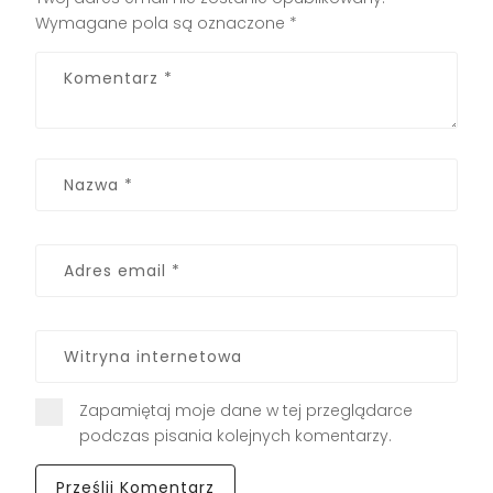
Wymagane pola są oznaczone
*
Zapamiętaj moje dane w tej przeglądarce
podczas pisania kolejnych komentarzy.