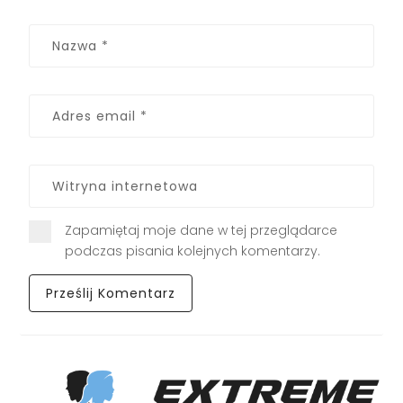
Zapamiętaj moje dane w tej przeglądarce
podczas pisania kolejnych komentarzy.