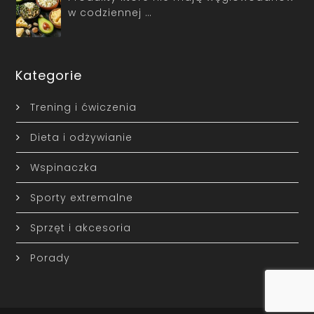
w codziennej …
Kategorie
Trening i ćwiczenia
Dieta i odżywianie
Wspinaczka
Sporty extremalne
Sprzęt i akcesoria
Porady