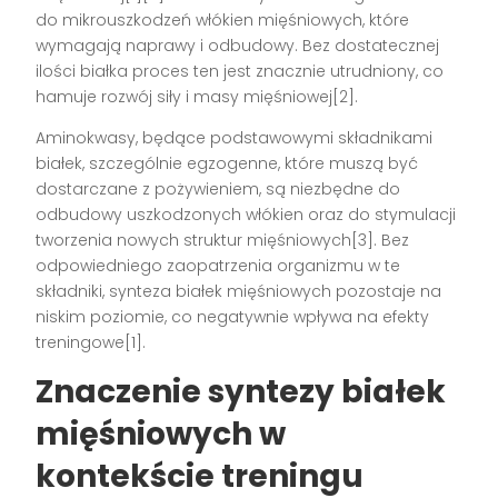
do mikrouszkodzeń włókien mięśniowych, które
wymagają naprawy i odbudowy. Bez dostatecznej
ilości białka proces ten jest znacznie utrudniony, co
hamuje rozwój siły i masy mięśniowej[2].
Aminokwasy, będące podstawowymi składnikami
białek, szczególnie egzogenne, które muszą być
dostarczane z pożywieniem, są niezbędne do
odbudowy uszkodzonych włókien oraz do stymulacji
tworzenia nowych struktur mięśniowych[3]. Bez
odpowiedniego zaopatrzenia organizmu w te
składniki, synteza białek mięśniowych pozostaje na
niskim poziomie, co negatywnie wpływa na efekty
treningowe[1].
Znaczenie syntezy białek
mięśniowych w
kontekście treningu