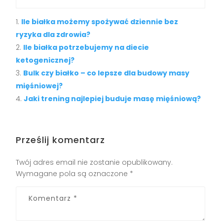
Ile białka możemy spożywać dziennie bez
ryzyka dla zdrowia?
Ile białka potrzebujemy na diecie
ketogenicznej?
Bulk czy białko – co lepsze dla budowy masy
mięśniowej?
Jaki trening najlepiej buduje masę mięśniową?
Prześlij komentarz
Twój adres email nie zostanie opublikowany.
Wymagane pola są oznaczone
*