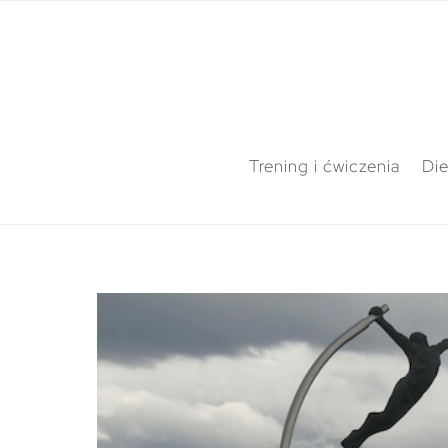
Trening i ćwiczenia
Die