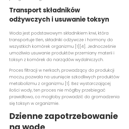
Transport składników
odżywczych i usuwanie toksyn
Woda jest podstawowym składnikiem krwi, która
transportuje tlen, składniki odżywcze i hormony do
wszystkich komórek organizmu [1][4]. Jednocześnie
umożliwia usuwanie produktów przemiany materii i
toksyn z komórek do narządów wydalniczych.
Proces filtracji w nerkach, prowadzący do produkcji
moczu, pozwala na usunięcie szkodliwych produktów
metabolizmu z organizmu [1]. Bez wystarczającej
ilości wody, ten proces nie mógłby przebiegać
prawidłowo, co mogłoby prowadzić do gromadzenia
się toksyn w organizmie.
Dzienne zapotrzebowanie
na wodę