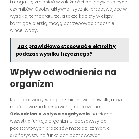
i mogą się zmieniać w zależności od indywidualnych
czynników. Osoby aktywne fizycznie, przebywające w
wysokiej temperaturze, a także kobiety w ciąży i
karmiące piersią mogą potrzebować znacznie
więcej wody.
Jak prawidłowo stosować elektrolity
podczas wysiłku fizycznego?
Wpływ odwodnienia na
organizm
Niedobór wody w organizmie, nawet niewielki, może
mieć poważne konsekwencje zdrowotne.
Odwodnienie wpływa negatywnie
na niemal
wszystkie funkcje organizmu, począwszy od
podstawowych procesów metabolicznych, a
skończywszy na funkcjach poznawczych.