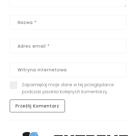
Zapamiętaj moje dane w tej przeglądarce
podczas pisania kolejnych komentarzy.