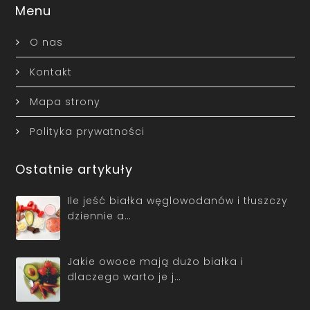
Menu
O nas
Kontakt
Mapa strony
Polityka prywatności
Ostatnie artykuły
Ile jeść białka węglowodanów i tłuszczy
dziennie a…
Jakie owoce mają dużo białka i
dlaczego warto je j…