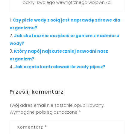
odkryj swojego wewnętrznego wojownika!
Czy picie wody z solą jest naprawdę zdrowe dla
organizmu?
Jak skutecznie oczyścić organizm z nadmiaru
wody?
Który napój najskuteczniej nawodni nasz
organizm?
Jak często kontrolować ile wody pijesz?
Prześlij komentarz
Twój adres email nie zostanie opublikowany.
Wymagane pola są oznaczone
*