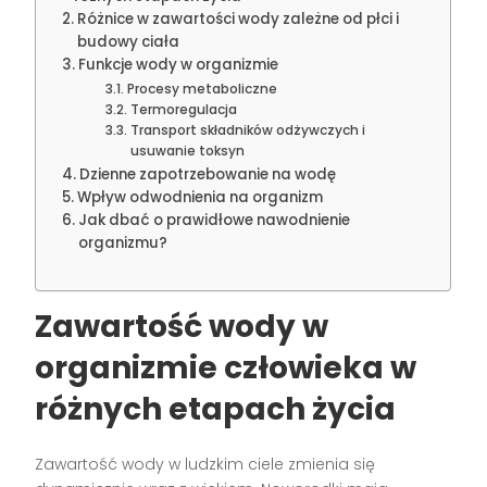
Różnice w zawartości wody zależne od płci i
budowy ciała
Funkcje wody w organizmie
Procesy metaboliczne
Termoregulacja
Transport składników odżywczych i
usuwanie toksyn
Dzienne zapotrzebowanie na wodę
Wpływ odwodnienia na organizm
Jak dbać o prawidłowe nawodnienie
organizmu?
Zawartość wody w
organizmie człowieka w
różnych etapach życia
Zawartość wody w ludzkim ciele zmienia się