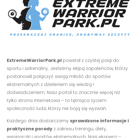
ExtremeWarriorPark.pl
powstał z czystej pasji do
sportu i adrenaliny. Jesteśmy ekipą zapaleńców, którzy
postanowili połączyć swoją miłość do sportów
ekstremalnych z dzieleniem się wiedzą i
doświadczeniem. Nasz portal to znacznie więcej niż
tylko strona internetowa – to tętniąca życiem
społeczność ludzi, którzy nie boją się wyzwań.
Każdego dnia dostarczamy
sprawdzone informacje i
praktyczne porady
z zakresu treningu, diety,
wspinaczki i sportów ekstremalnych. Nasi eksperci –