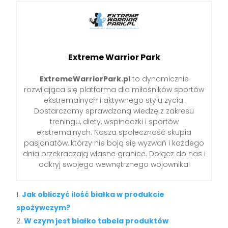
Extreme Warrior Park
ExtremeWarriorPark.pl
to dynamicznie
rozwijająca się platforma dla miłośników sportów
ekstremalnych i aktywnego stylu życia.
Dostarczamy sprawdzoną wiedzę z zakresu
treningu, diety, wspinaczki i sportów
ekstremalnych. Nasza społeczność skupia
pasjonatów, którzy nie boją się wyzwań i każdego
dnia przekraczają własne granice. Dołącz do nas i
odkryj swojego wewnętrznego wojownika!
Jak obliczyć ilość białka w produkcie
spożywczym?
W czym jest białko tabela produktów