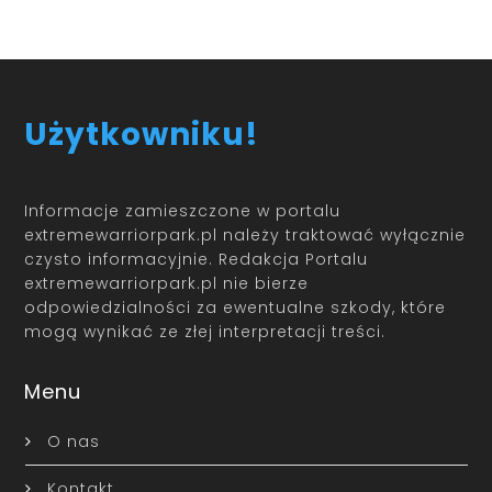
Użytkowniku!
Informacje zamieszczone w portalu
extremewarriorpark.pl należy traktować wyłącznie
czysto informacyjnie. Redakcja Portalu
extremewarriorpark.pl nie bierze
odpowiedzialności za ewentualne szkody, które
mogą wynikać ze złej interpretacji treści.
Menu
O nas
Kontakt