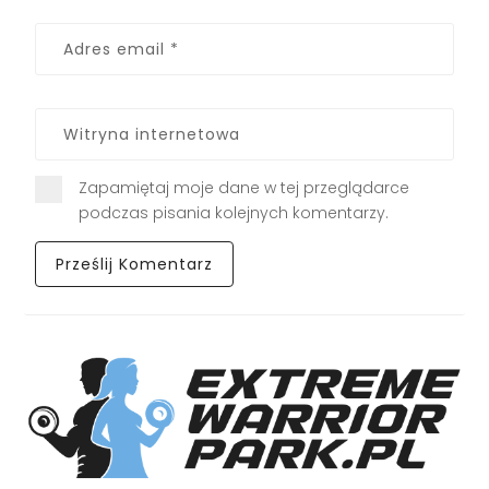
Zapamiętaj moje dane w tej przeglądarce
podczas pisania kolejnych komentarzy.