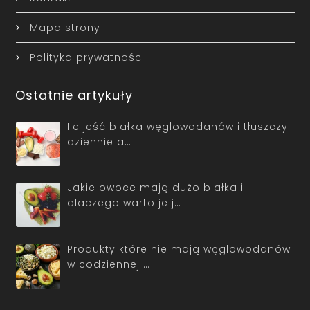
Mapa strony
Polityka prywatności
Ostatnie artykuły
Ile jeść białka węglowodanów i tłuszczy
dziennie a…
Jakie owoce mają dużo białka i
dlaczego warto je j…
Produkty które nie mają węglowodanów
w codziennej …