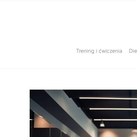
Trening i ćwiczenia
Die