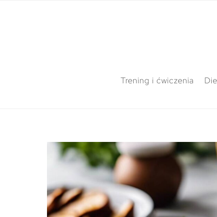
Trening i ćwiczenia
Die