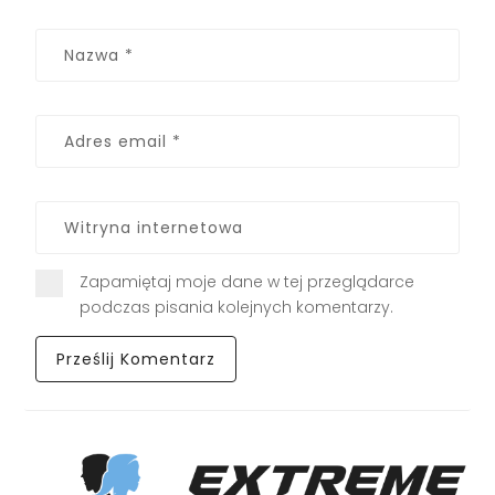
Zapamiętaj moje dane w tej przeglądarce
podczas pisania kolejnych komentarzy.