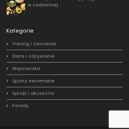
w codziennej …
Kategorie
Trening i ćwiczenia
Dieta i odżywianie
Wspinaczka
Sporty extremalne
Sprzęt i akcesoria
Porady