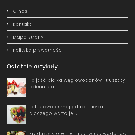
O nas
Kontakt
Mapa strony
Polityka prywatności
Ostatnie artykuły
Ile jeść białka węglowodanów i tłuszczy
dziennie a…
Jakie owoce mają dużo białka i
dlaczego warto je j…
Produkty które nie mają węglowodanów