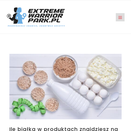
Ile białka w produktach znajdziesz na