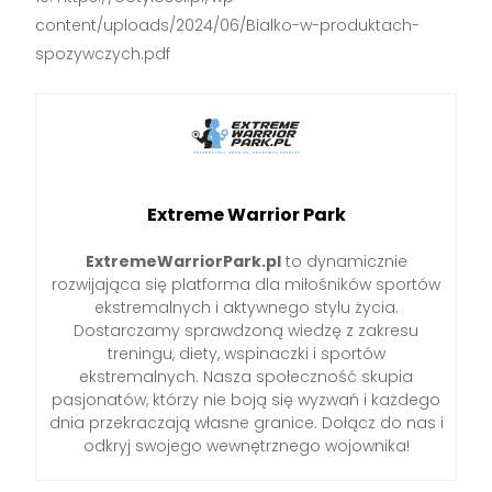
content/uploads/2024/06/Bialko-w-produktach-
spozywczych.pdf
Extreme Warrior Park
ExtremeWarriorPark.pl
to dynamicznie
rozwijająca się platforma dla miłośników sportów
ekstremalnych i aktywnego stylu życia.
Dostarczamy sprawdzoną wiedzę z zakresu
treningu, diety, wspinaczki i sportów
ekstremalnych. Nasza społeczność skupia
pasjonatów, którzy nie boją się wyzwań i każdego
dnia przekraczają własne granice. Dołącz do nas i
odkryj swojego wewnętrznego wojownika!