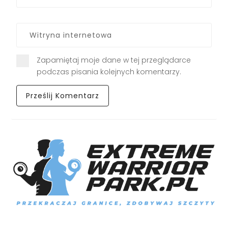
Zapamiętaj moje dane w tej przeglądarce
podczas pisania kolejnych komentarzy.