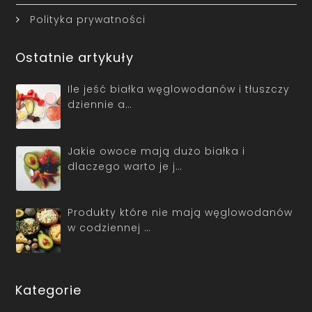
Polityka prywatności
Ostatnie artykuły
Ile jeść białka węglowodanów i tłuszczy
dziennie a…
Jakie owoce mają dużo białka i
dlaczego warto je j…
Produkty które nie mają węglowodanów
w codziennej …
Kategorie