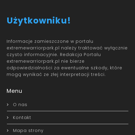
Użytkowniku!
Informacje zamieszczone w portalu
extremewarriorpark.pl należy traktować wyłącznie
czysto informacyjnie. Redakcja Portalu
extremewarriorpark.pl nie bierze
odpowiedzialności za ewentualne szkody, które
mogą wynikać ze złej interpretacji treści.
Menu
O nas
Kontakt
Mapa strony