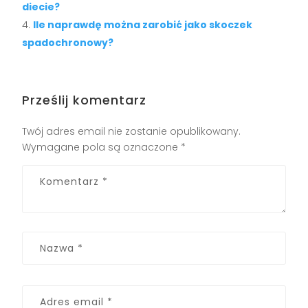
diecie?
Ile naprawdę można zarobić jako skoczek
spadochronowy?
Prześlij komentarz
Twój adres email nie zostanie opublikowany.
Wymagane pola są oznaczone
*