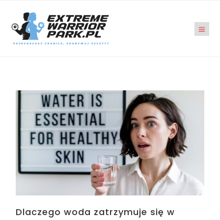
Dlaczego woda zatrzymuje się w