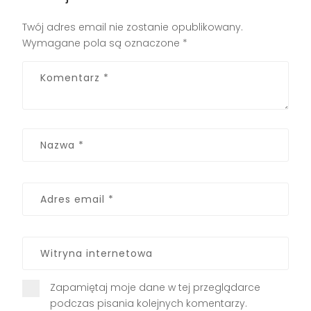
Twój adres email nie zostanie opublikowany.
Wymagane pola są oznaczone
*
Zapamiętaj moje dane w tej przeglądarce
podczas pisania kolejnych komentarzy.