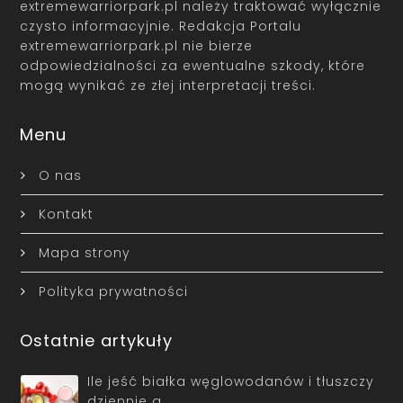
extremewarriorpark.pl należy traktować wyłącznie
czysto informacyjnie. Redakcja Portalu
extremewarriorpark.pl nie bierze
odpowiedzialności za ewentualne szkody, które
mogą wynikać ze złej interpretacji treści.
Menu
O nas
Kontakt
Mapa strony
Polityka prywatności
Ostatnie artykuły
Ile jeść białka węglowodanów i tłuszczy
dziennie a…