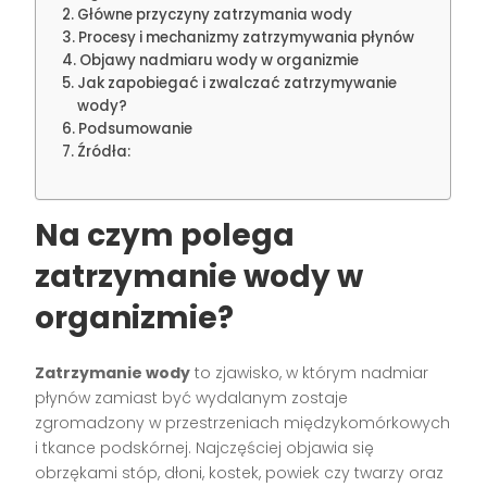
Główne przyczyny zatrzymania wody
Procesy i mechanizmy zatrzymywania płynów
Objawy nadmiaru wody w organizmie
Jak zapobiegać i zwalczać zatrzymywanie
wody?
Podsumowanie
Źródła:
Na czym polega
zatrzymanie wody w
organizmie?
Zatrzymanie wody
to zjawisko, w którym nadmiar
płynów zamiast być wydalanym zostaje
zgromadzony w przestrzeniach międzykomórkowych
i tkance podskórnej. Najczęściej objawia się
obrzękami stóp, dłoni, kostek, powiek czy twarzy oraz