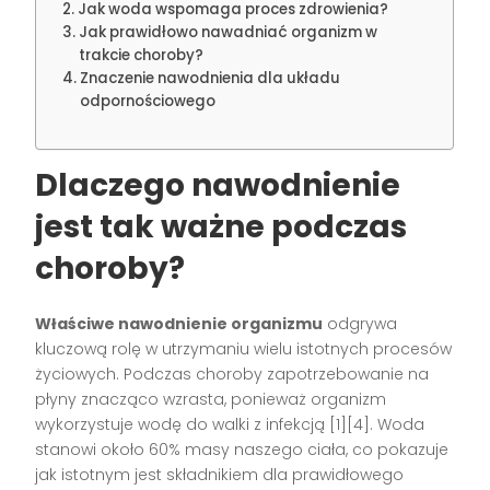
Jak woda wspomaga proces zdrowienia?
Jak prawidłowo nawadniać organizm w
trakcie choroby?
Znaczenie nawodnienia dla układu
odpornościowego
Dlaczego nawodnienie
jest tak ważne podczas
choroby?
Właściwe nawodnienie organizmu
odgrywa
kluczową rolę w utrzymaniu wielu istotnych procesów
życiowych. Podczas choroby zapotrzebowanie na
płyny znacząco wzrasta, ponieważ organizm
wykorzystuje wodę do walki z infekcją [1][4]. Woda
stanowi około 60% masy naszego ciała, co pokazuje
jak istotnym jest składnikiem dla prawidłowego