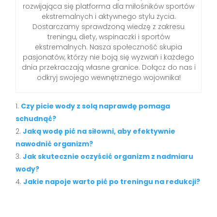
rozwijająca się platforma dla miłośników sportów
ekstremalnych i aktywnego stylu życia.
Dostarczamy sprawdzoną wiedzę z zakresu
treningu, diety, wspinaczki i sportów
ekstremalnych. Nasza społeczność skupia
pasjonatów, którzy nie boją się wyzwań i każdego
dnia przekraczają własne granice. Dołącz do nas i
odkryj swojego wewnętrznego wojownika!
Czy picie wody z solą naprawdę pomaga
schudnąć?
Jaką wodę pić na siłowni, aby efektywnie
nawodnić organizm?
Jak skutecznie oczyścić organizm z nadmiaru
wody?
Jakie napoje warto pić po treningu na redukcji?