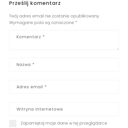
Prześlij komentarz
Twój adres email nie zostanie opublikowany.
Wymagane pola są oznaczone
*
Zapamiętaj moje dane w tej przeglądarce