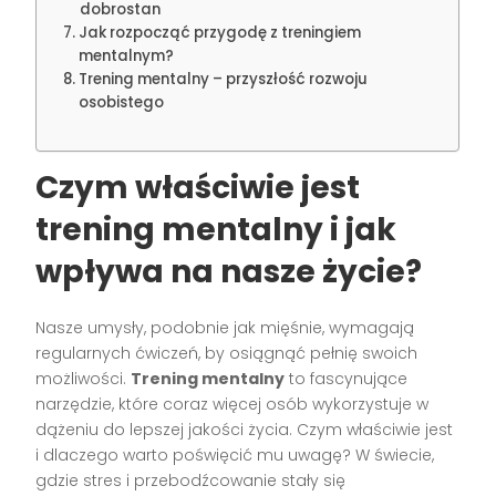
dobrostan
Jak rozpocząć przygodę z treningiem
mentalnym?
Trening mentalny – przyszłość rozwoju
osobistego
Czym właściwie jest
trening mentalny i jak
wpływa na nasze życie?
Nasze umysły, podobnie jak mięśnie, wymagają
regularnych ćwiczeń, by osiągnąć pełnię swoich
możliwości.
Trening mentalny
to fascynujące
narzędzie, które coraz więcej osób wykorzystuje w
dążeniu do lepszej jakości życia. Czym właściwie jest
i dlaczego warto poświęcić mu uwagę? W świecie,
gdzie stres i przebodźcowanie stały się