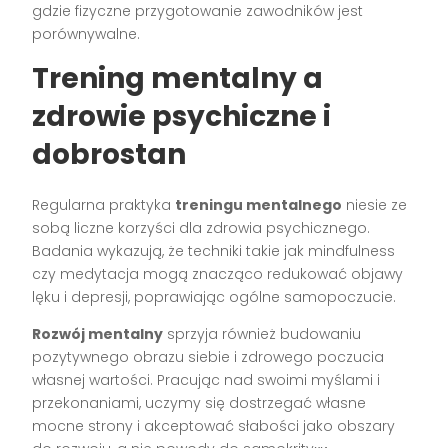
gdzie fizyczne przygotowanie zawodników jest
porównywalne.
Trening mentalny a
zdrowie psychiczne i
dobrostan
Regularna praktyka
treningu mentalnego
niesie ze
sobą liczne korzyści dla zdrowia psychicznego.
Badania wykazują, że techniki takie jak mindfulness
czy medytacja mogą znacząco redukować objawy
lęku i depresji, poprawiając ogólne samopoczucie.
Rozwój mentalny
sprzyja również budowaniu
pozytywnego obrazu siebie i zdrowego poczucia
własnej wartości. Pracując nad swoimi myślami i
przekonaniami, uczymy się dostrzegać własne
mocne strony i akceptować słabości jako obszary