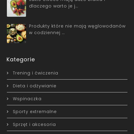
dlaczego warto je j…
Produkty które nie mają węglowodanów
w codziennej …
Kategorie
Trening i ćwiczenia
Dieta i odżywianie
Wspinaczka
Sporty extremalne
Sprzęt i akcesoria