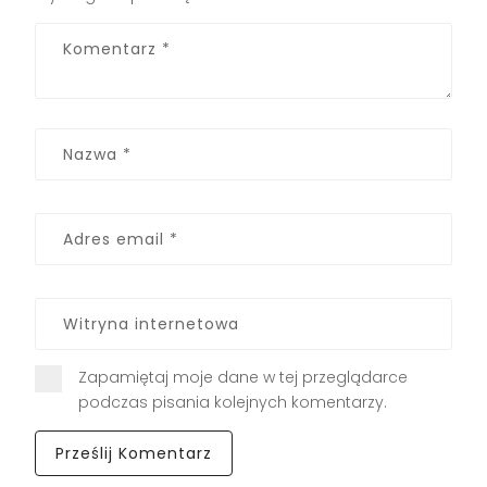
Zapamiętaj moje dane w tej przeglądarce
podczas pisania kolejnych komentarzy.