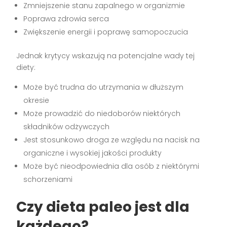
Zmniejszenie stanu zapalnego w organizmie
Poprawa zdrowia serca
Zwiększenie energii i poprawę samopoczucia
Jednak krytycy wskazują na potencjalne wady tej
diety:
Może być trudna do utrzymania w dłuższym
okresie
Może prowadzić do niedoborów niektórych
składników odżywczych
Jest stosunkowo droga ze względu na nacisk na
organiczne i wysokiej jakości produkty
Może być nieodpowiednia dla osób z niektórymi
schorzeniami
Czy dieta paleo jest dla
każdego?