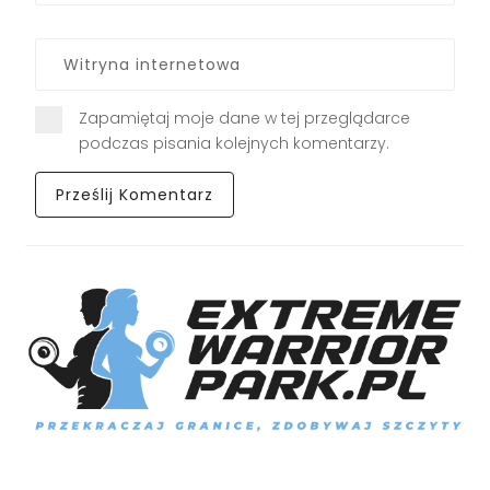
Zapamiętaj moje dane w tej przeglądarce
podczas pisania kolejnych komentarzy.