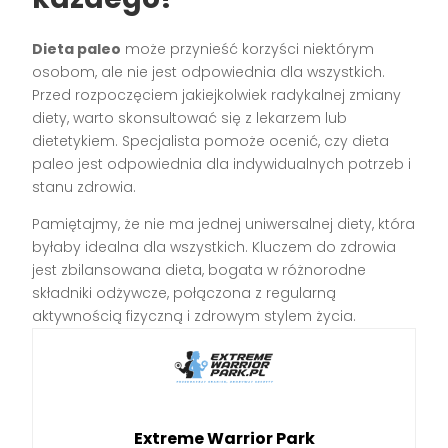
Dieta paleo
może przynieść korzyści niektórym
osobom, ale nie jest odpowiednia dla wszystkich.
Przed rozpoczęciem jakiejkolwiek radykalnej zmiany
diety, warto skonsultować się z lekarzem lub
dietetykiem. Specjalista pomoże ocenić, czy dieta
paleo jest odpowiednia dla indywidualnych potrzeb i
stanu zdrowia.
Pamiętajmy, że nie ma jednej uniwersalnej diety, która
byłaby idealna dla wszystkich. Kluczem do zdrowia
jest zbilansowana dieta, bogata w różnorodne
składniki odżywcze, połączona z regularną
aktywnością fizyczną i zdrowym stylem życia.
Extreme Warrior Park