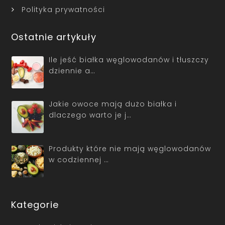
Polityka prywatności
Ostatnie artykuły
Ile jeść białka węglowodanów i tłuszczy
dziennie a…
Jakie owoce mają dużo białka i
dlaczego warto je j…
Produkty które nie mają węglowodanów
w codziennej …
Kategorie