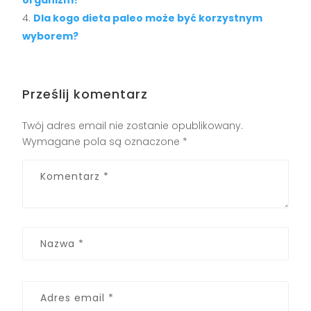
organizm?
Dla kogo dieta paleo może być korzystnym
wyborem?
Prześlij komentarz
Twój adres email nie zostanie opublikowany.
Wymagane pola są oznaczone
*