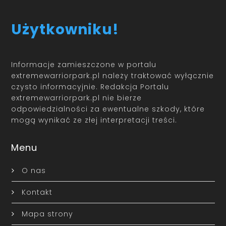
Użytkowniku!
Informacje zamieszczone w portalu
extremewarriorpark.pl należy traktować wyłącznie
czysto informacyjnie. Redakcja Portalu
extremewarriorpark.pl nie bierze
odpowiedzialności za ewentualne szkody, które
mogą wynikać ze złej interpretacji treści.
Menu
O nas
Kontakt
Mapa strony