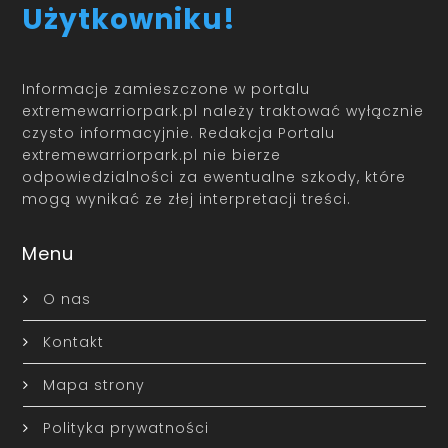
Użytkowniku!
Informacje zamieszczone w portalu
extremewarriorpark.pl należy traktować wyłącznie
czysto informacyjnie. Redakcja Portalu
extremewarriorpark.pl nie bierze
odpowiedzialności za ewentualne szkody, które
mogą wynikać ze złej interpretacji treści.
Menu
O nas
Kontakt
Mapa strony
Polityka prywatności