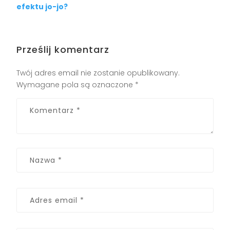
efektu jo-jo?
Prześlij komentarz
Twój adres email nie zostanie opublikowany.
Wymagane pola są oznaczone
*