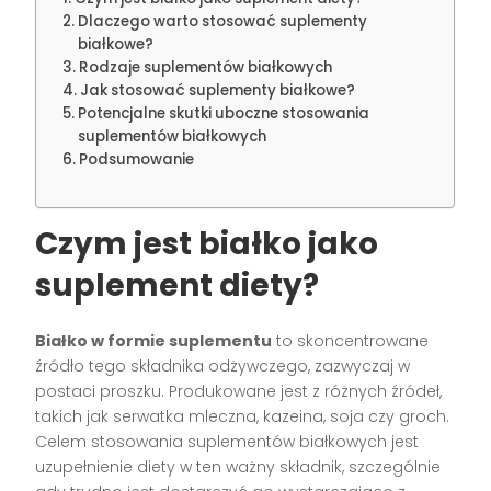
Dlaczego warto stosować suplementy
białkowe?
Rodzaje suplementów białkowych
Jak stosować suplementy białkowe?
Potencjalne skutki uboczne stosowania
suplementów białkowych
Podsumowanie
Czym jest białko jako
suplement diety?
Białko w formie suplementu
to skoncentrowane
źródło tego składnika odżywczego, zazwyczaj w
postaci proszku. Produkowane jest z różnych źródeł,
takich jak serwatka mleczna, kazeina, soja czy groch.
Celem stosowania suplementów białkowych jest
uzupełnienie diety w ten ważny składnik, szczególnie