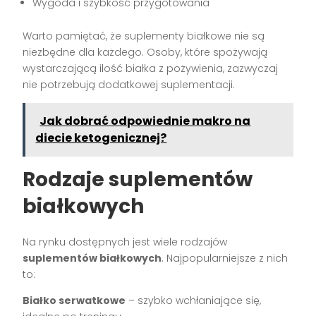
Wygoda i szybkość przygotowania
Warto pamiętać, że suplementy białkowe nie są
niezbędne dla każdego. Osoby, które spożywają
wystarczającą ilość białka z pożywienia, zazwyczaj
nie potrzebują dodatkowej suplementacji.
Jak dobrać odpowiednie makro na
diecie ketogenicznej?
Rodzaje suplementów
białkowych
Na rynku dostępnych jest wiele rodzajów
suplementów białkowych
. Najpopularniejsze z nich
to:
Białko serwatkowe
– szybko wchłaniające się,