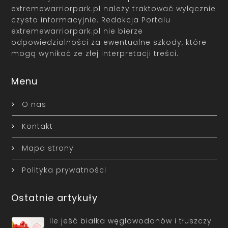
extremewarriorpark.pl należy traktować wyłącznie
czysto informacyjnie. Redakcja Portalu
extremewarriorpark.pl nie bierze
odpowiedzialności za ewentualne szkody, które
mogą wynikać ze złej interpretacji treści.
Menu
O nas
Kontakt
Mapa strony
Polityka prywatności
Ostatnie artykuły
Ile jeść białka węglowodanów i tłuszczy