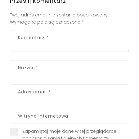
Prześlij komentarz
Twój adres email nie zostanie opublikowany.
Wymagane pola są oznaczone
*
Zapamiętaj moje dane w tej przeglądarce
podczas pisania kolejnych komentarzy.